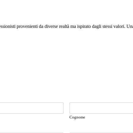
ssionisti provenienti da diverse realtà ma ispirato dagli stessi valori.
Cognome