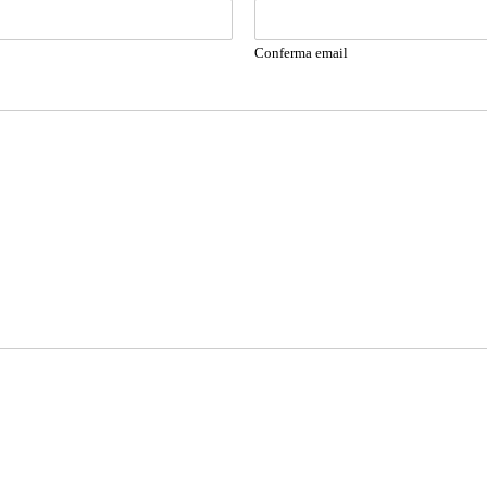
Conferma email