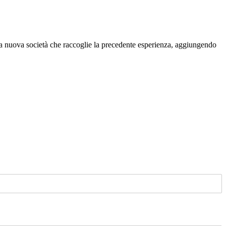
 Una nuova società che raccoglie la precedente esperienza, aggiungendo